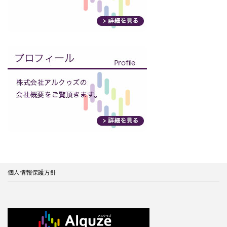
個人情報保護方針