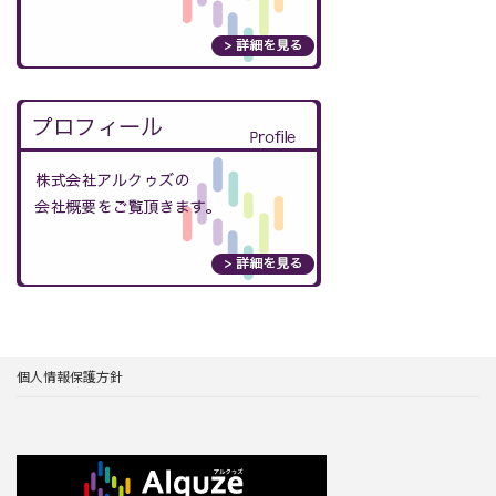
個人情報保護方針