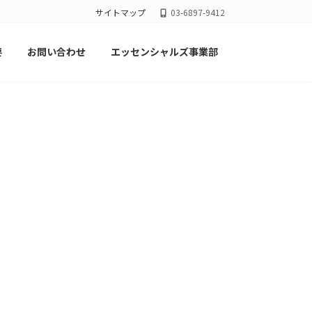
サイトマップ
03-6897-9412
要
お問い合わせ
エッセンシャルズ事業部