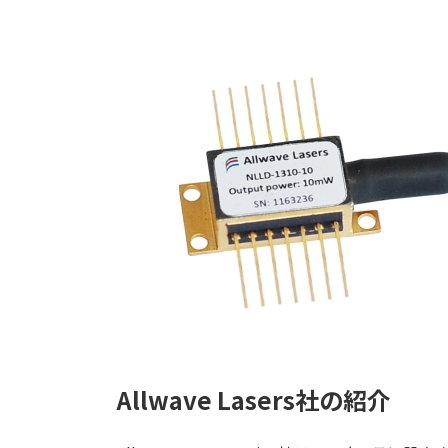
Allwave Lasers社の紹介