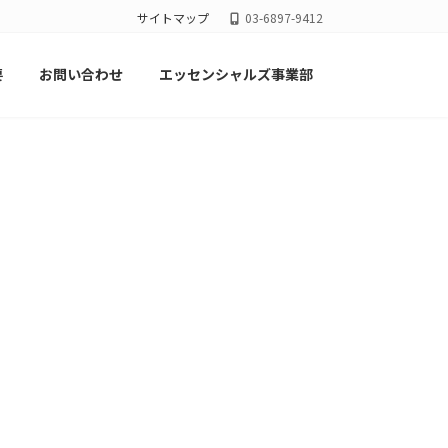
サイトマップ
03-6897-9412
要
お問い合わせ
エッセンシャルズ事業部