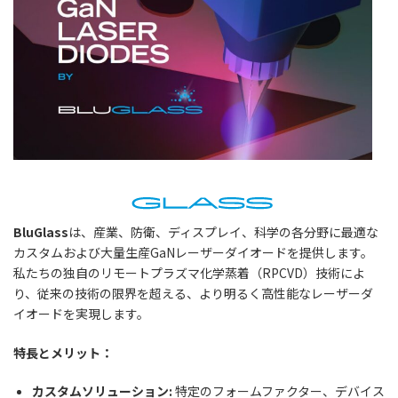
BluGlass
は、産業、防衛、ディスプレイ、科学の各分野に最適な
カスタムおよび大量生産GaNレーザーダイオードを提供します。
私たちの独自のリモートプラズマ化学蒸着（RPCVD）技術によ
り、従来の技術の限界を超える、より明るく高性能なレーザーダ
イオードを実現します。
特長とメリット：
カスタムソリューション:
特定のフォームファクター、デバイス