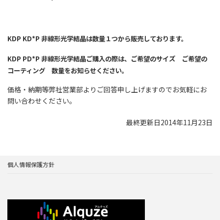
KDP KD*P 非線形光学結晶は数量１つから販売しております。
KDP PD*P 非線形光学結晶ご購入の際は、ご希望のサイズ ご希望の
コーティング 数量をお知らせください。
価格・納期等弊社営業部よりご回答申し上げますのでお気軽にお
問い合わせください。
最終更新日2014年11月23日
個人情報保護方針