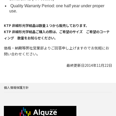
Quality Warranty Period: one half year under proper
use.
KTP 非線形光学結晶は数量１つから販売しております。
KTP 非線形光学結晶ご購入の際は、ご希望のサイズ ご希望のコーテ
ィング 数量をお知らせください。
価格・納期等弊社営業部よりご回答申し上げますのでお気軽にお
問い合わせください。
最終更新日2014年11月22日
個人情報保護方針