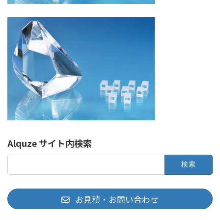
Alquze サイト内検索
検
索:
お見積・お問い合わせ