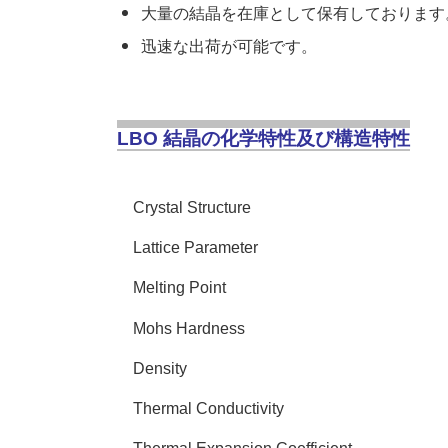
大量の結晶を在庫として保有しております
迅速な出荷が可能です。
LBO 結晶の化学特性及び構造特性
Crystal Structure
Lattice Parameter
Melting Point
Mohs Hardness
Density
Thermal Conductivity