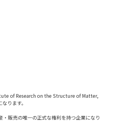
 Research on the Structure of Matter,
晶になります。
イスの製造・生産・販売の唯一の正式な権利を持つ企業になり