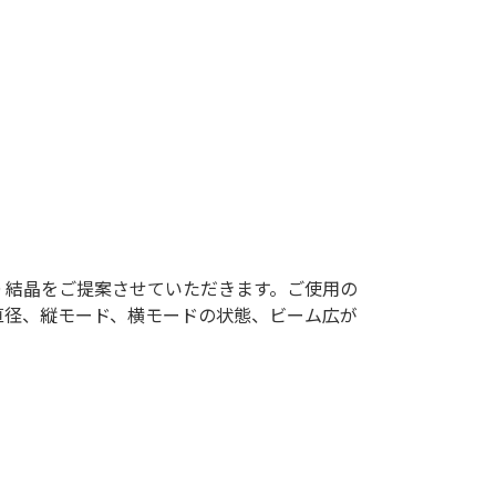
O 結晶をご提案させていただきます。ご使用の
直径、縦モード、横モードの状態、ビーム広が