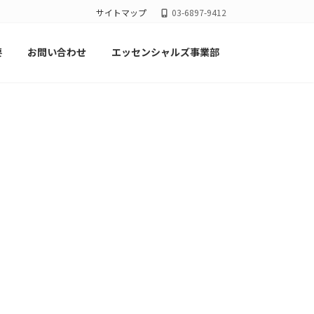
サイトマップ
03-6897-9412
要
お問い合わせ
エッセンシャルズ事業部