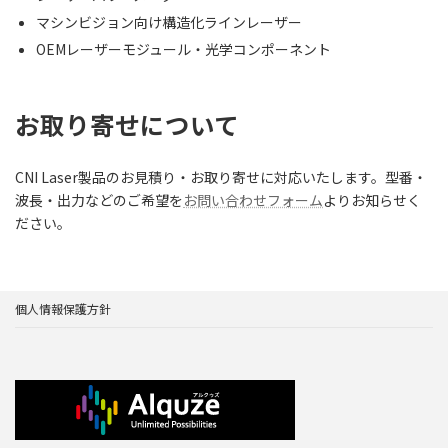
マシンビジョン向け構造化ラインレーザー
OEMレーザーモジュール・光学コンポーネント
お取り寄せについて
CNI Laser製品のお見積り・お取り寄せに対応いたします。型番・
波長・出力などのご希望を
お問い合わせフォーム
よりお知らせく
ださい。
個人情報保護方針