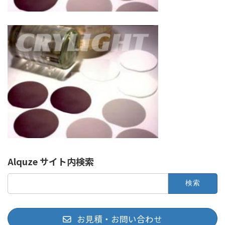
Alquze サイト内検索
検
索:
お見積・お問い合わせ