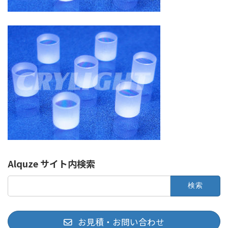
Alquze サイト内検索
検
索:
お見積・お問い合わせ