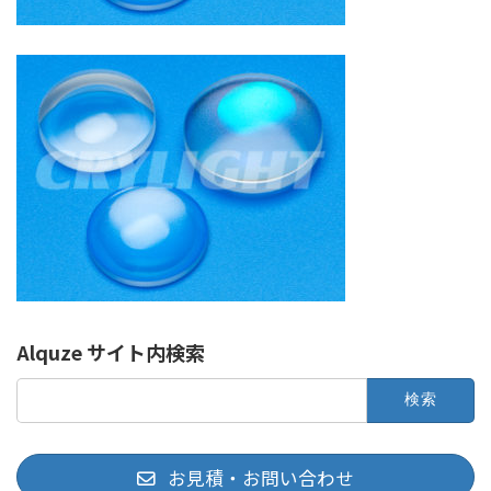
Alquze サイト内検索
検
索:
お見積・お問い合わせ