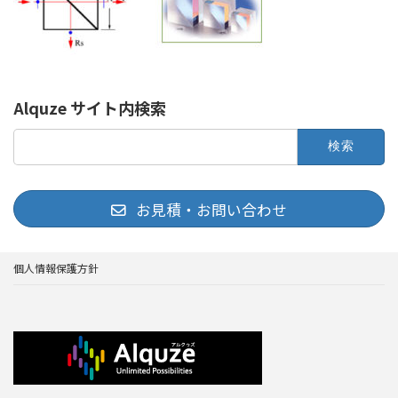
Alquze サイト内検索
検
索:
お見積・お問い合わせ
個人情報保護方針