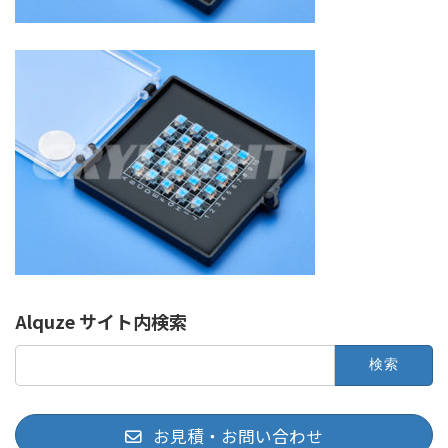
Alquze サイト内検索
検
索:
お見積・お問い合わせ