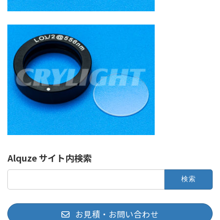
Alquze サイト内検索
検
索:
お見積・お問い合わせ