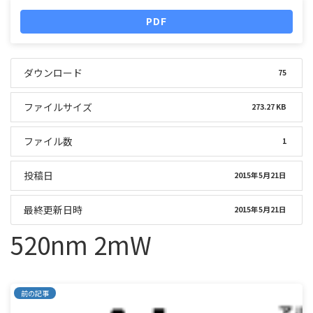
PDF
ダウンロード
75
ファイルサイズ
273.27 KB
ファイル数
1
投稿日
2015年5月21日
最終更新日時
2015年5月21日
520nm 2mW
前の記事