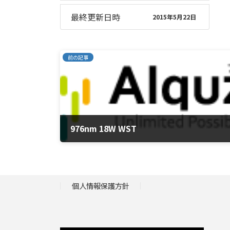
最終更新日時
2015年5月22日
前の記事
976nm 18W WST
2015年5月22日
個人情報保護方針