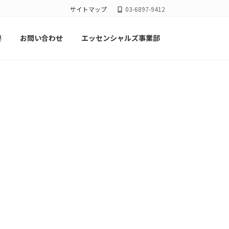
サイトマップ
03-6897-9412
要
お問い合わせ
エッセンシャルズ事業部