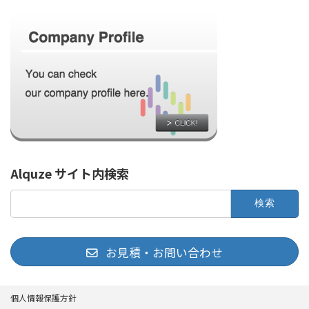
Alquze サイト内検索
検
索:
お見積・お問い合わせ
個人情報保護方針