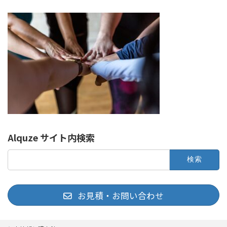
Alquze サイト内検索
検
索:
お見積・お問い合わせ