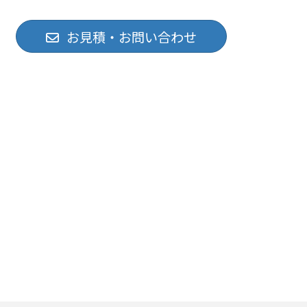
お見積・お問い合わせ