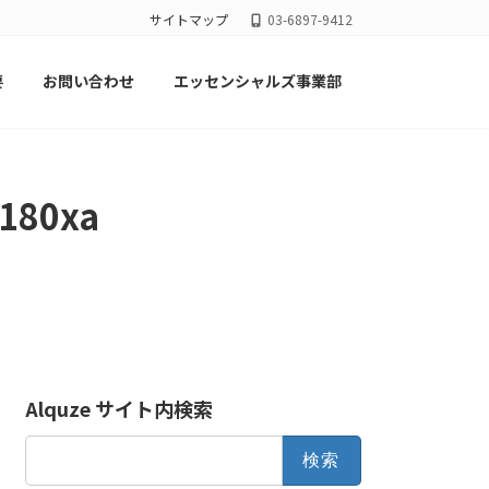
サイトマップ
03-6897-9412
要
お問い合わせ
エッセンシャルズ事業部
180xa
Alquze サイト内検索
検
索: