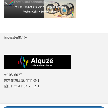
個人情報保護方針
〒105-6027
東京都港区虎ノ門4-3-1
城山トラストタワー27F
Copyright © レーザー機器 専門商社｜株式会社アルクゥズ ALQUZE Inc. All