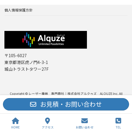
個人情報保護方針
〒105-6027
東京都港区虎ノ門4-3-1
城山トラストタワー27F
Copyright © レーザー機器 専門商社｜株式会社アルクゥズ ALQUZE Inc. All
Rights Reserved.
お見積・お問い合わせ
HOME
アクセス
お問い合わせ
TEL