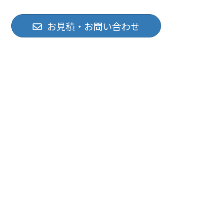
お見積・お問い合わせ