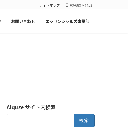
サイトマップ
03-6897-9412
要
お問い合わせ
エッセンシャルズ事業部
Alquze サイト内検索
検
索: