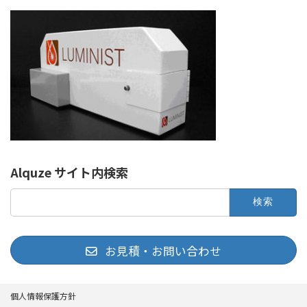
Alquze サイト内検索
検
索:
お見積・お問い合わせ
個人情報保護方針