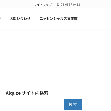
サイトマップ
03-6897-9412
要
お問い合わせ
エッセンシャルズ事業部
Alquze サイト内検索
検
索: