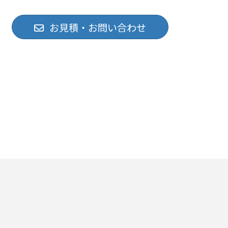
お見積・お問い合わせ