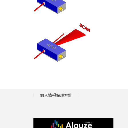
個人情報保護方針