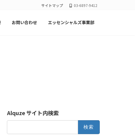
サイトマップ
03-6897-9412
要
お問い合わせ
エッセンシャルズ事業部
Alquze サイト内検索
検
索: