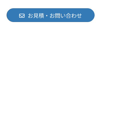
お見積・お問い合わせ