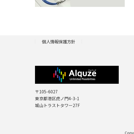
個人情報保護方針
〒105-6027
東京都港区虎ノ門4-3-1
城山トラストタワー27F
Copy