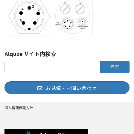
Alquze サイト内検索
検
索:
お見積・お問い合わせ
個人情報保護方針