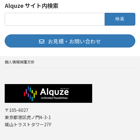
Alquze サイト内検索
検
索:
お見積・お問い合わせ
個人情報保護方針
〒105-6027
東京都港区虎ノ門4-3-1
城山トラストタワー27F