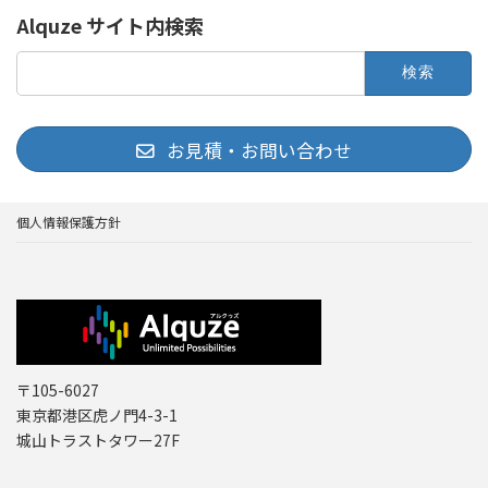
Alquze サイト内検索
検
索:
お見積・お問い合わせ
個人情報保護方針
〒105-6027
東京都港区虎ノ門4-3-1
城山トラストタワー27F