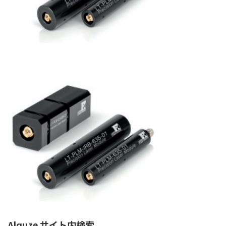
Alquze サイト内検索