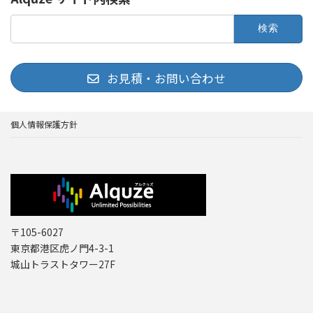
検
索:
お見積・お問い合わせ
個人情報保護方針
〒105-6027
東京都港区虎ノ門4-3-1
城山トラストタワー27F