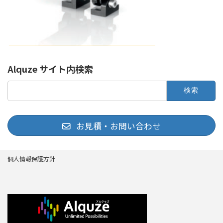
Alquze サイト内検索
検
索:
お見積・お問い合わせ
個人情報保護方針