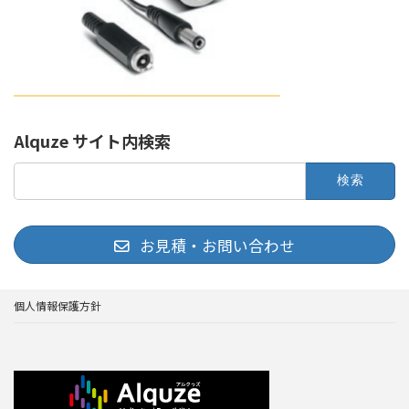
Alquze サイト内検索
検
索:
お見積・お問い合わせ
個人情報保護方針