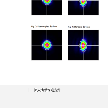
個人情報保護方針