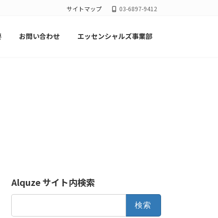
サイトマップ
03-6897-9412
要
お問い合わせ
エッセンシャルズ事業部
Alquze サイト内検索
検
索: