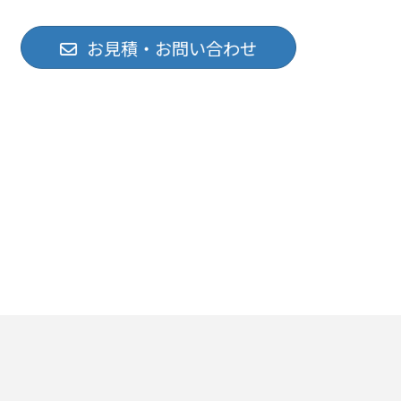
お見積・お問い合わせ