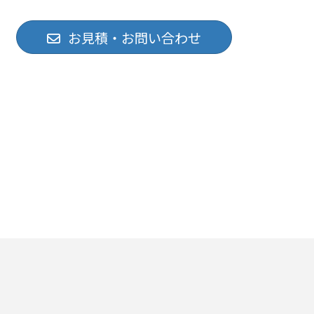
お見積・お問い合わせ