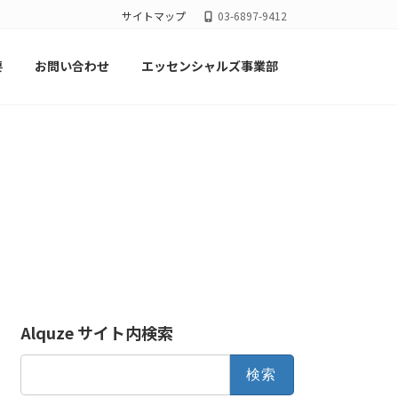
サイトマップ
03-6897-9412
要
お問い合わせ
エッセンシャルズ事業部
Alquze サイト内検索
検
索: