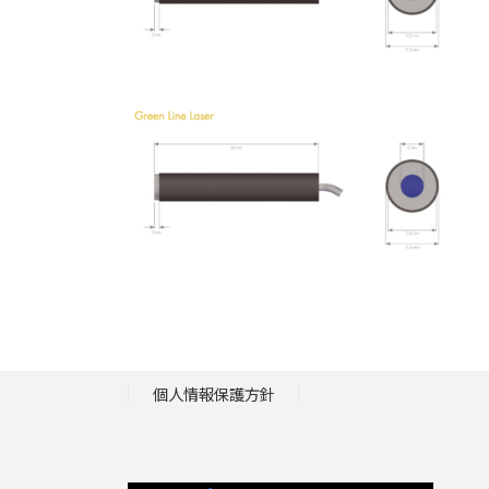
個人情報保護方針