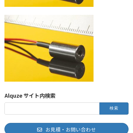
Alquze サイト内検索
検
索:
お見積・お問い合わせ