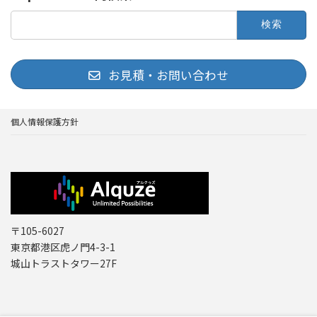
検
索:
お見積・お問い合わせ
個人情報保護方針
〒105-6027
東京都港区虎ノ門4-3-1
城山トラストタワー27F