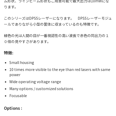
ム形状、ラインビーム形状もご用意可能で最大出力は10mWにな
ります。
このシリーズはDPSSレーザーになります。 DPSSレーザーモジュ
ールでありながら小型の筐体に収まっているのも特徴です。
緑色の光は人間の目が一番視認性の高い波長で赤色の同出力の１
０倍の見やすさがあります。
特徴:
Small housing
10 times more visible to the eye than red lasers with same
power
Wide operating voltage range
Many options / customized solutions
Focusable
Options :