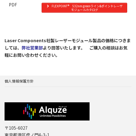
PDF
FLEXPOINT® 532nm greenライン&ポイントレーザ
モジュールカタログ
Laser Components社製レーザーモジュール製品の価格につきま
しては、
弊社営業部
より回答いたします。 ご購入の相談はお気
軽にお問い合わせください。
個人情報保護方針
〒105-6027
東京都港区虎ノ門4-3-1