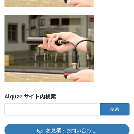
Alquze サイト内検索
検
索:
お見積・お問い合わせ