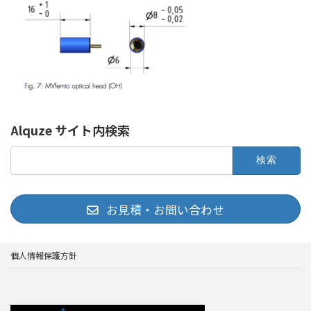
Alquze サイト内検索
検
索:
お見積・お問い合わせ
個人情報保護方針