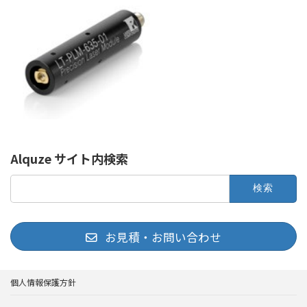
Alquze サイト内検索
検
索:
お見積・お問い合わせ
個人情報保護方針