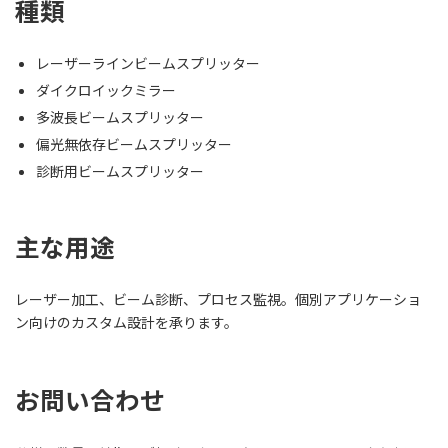
種類
レーザーラインビームスプリッター
ダイクロイックミラー
多波長ビームスプリッター
偏光無依存ビームスプリッター
診断用ビームスプリッター
主な用途
レーザー加工、ビーム診断、プロセス監視。個別アプリケーショ
ン向けのカスタム設計を承ります。
お問い合わせ