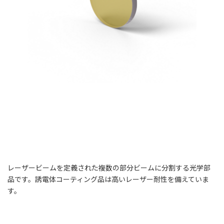
レーザービームを定義された複数の部分ビームに分割する光学部
品です。誘電体コーティング品は高いレーザー耐性を備えていま
す。