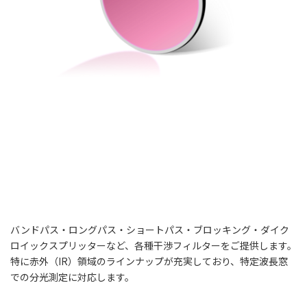
バンドパス・ロングパス・ショートパス・ブロッキング・ダイク
ロイックスプリッターなど、各種干渉フィルターをご提供します。
特に赤外（IR）領域のラインナップが充実しており、特定波長窓
での分光測定に対応します。