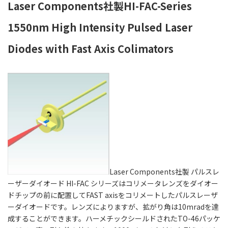
Laser Components社製HI-FAC-Series
1550nm High Intensity Pulsed Laser
Diodes with Fast Axis Colimators
Laser Components社製 パルスレ
ーザーダイオード HI-FAC シリーズはコリメータレンズをダイオー
ドチップの前に配置してFAST axisをコリメートしたパルスレーザ
ーダイオードです。レンズによりますが、拡がり角は10mradを達
成することができます。ハーメチックシールドされたTO-46パッケ