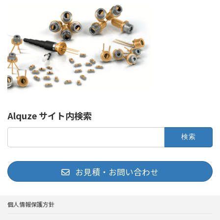
Alquze サイト内検索
検
索:
お見積・お問い合わせ
個人情報保護方針