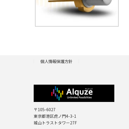
個人情報保護方針
〒105-6027
東京都港区虎ノ門4-3-1
城山トラストタワー27F