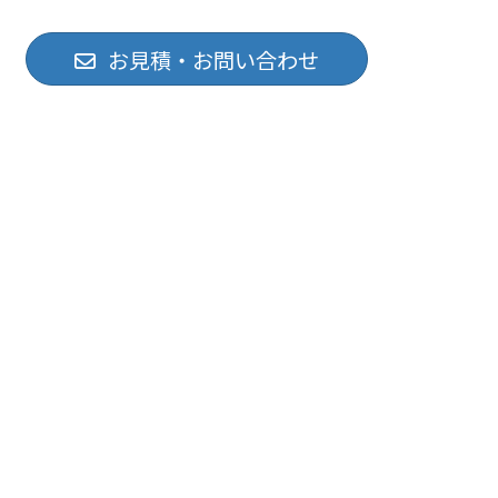
お見積・お問い合わせ