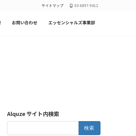
サイトマップ
03-6897-9412
要
お問い合わせ
エッセンシャルズ事業部
Alquze サイト内検索
検
索: