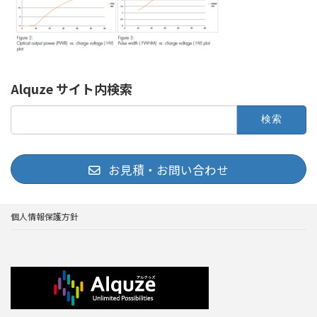
Alquze サイト内検索
検
索:
お見積・お問い合わせ
個人情報保護方針