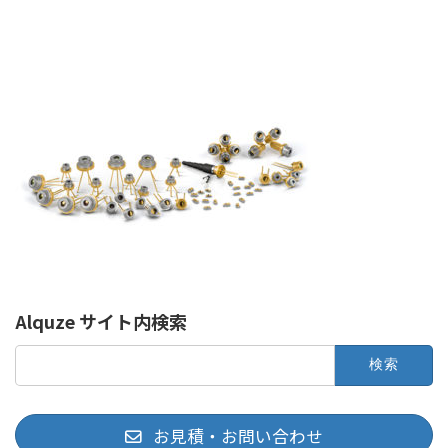
Alquze サイト内検索
検
索:
お見積・お問い合わせ