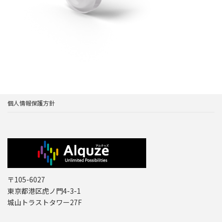
個人情報保護方針
〒105-6027
東京都港区虎ノ門4-3-1
城山トラストタワー27F