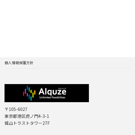
個人情報保護方針
〒105-6027
東京都港区虎ノ門4-3-1
城山トラストタワー27F